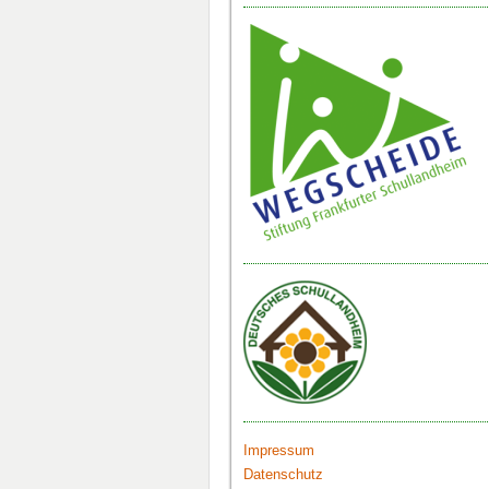
Impressum
Datenschutz