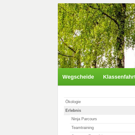
Wegscheide
Klassenfahr
Ökologie
Erlebnis
Ninja Parcours
Teamtraining