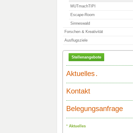
MUTmachTIPI
Escape-Room
Sinneswald
Forschen & Kreativität
Ausflugsziele
Stellenangebote
Aktuelles
.
Kontakt
Belegungsanfrage
Aktuelles