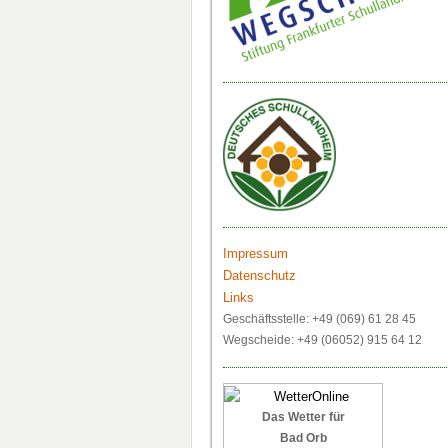
Impressum
Datenschutz
Links
Geschäftsstelle: +49 (069) 61 28 45
Wegscheide: +49 (06052) 915 64 12
Das Wetter für
Bad Orb