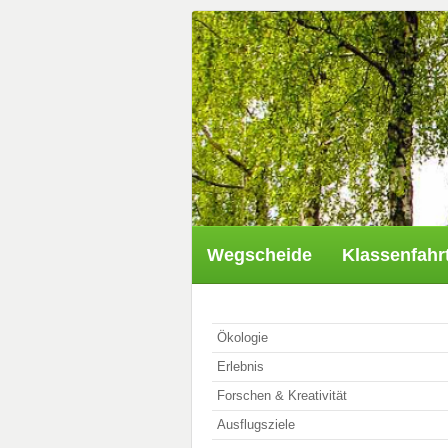
Wegscheide
Klassenfahr
Ökologie
Erlebnis
Forschen & Kreativität
Ausflugsziele