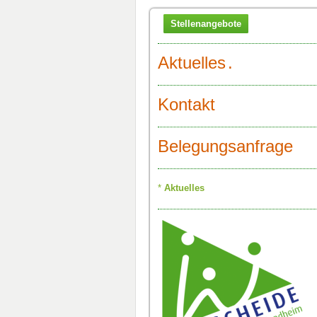
Stellenangebote
Aktuelles
.
Kontakt
Belegungsanfrage
Aktuelles