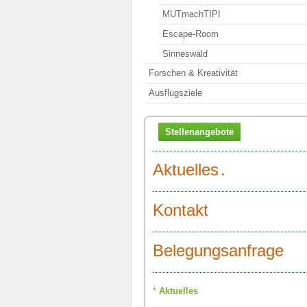
MUTmachTIPI
Escape-Room
Sinneswald
Forschen & Kreativität
Ausflugsziele
Stellenangebote
Aktuelles
.
Kontakt
Belegungsanfrage
Aktuelles