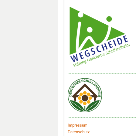
Impressum
Datenschutz