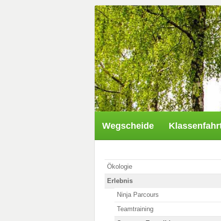
Wegscheide
Klassenfahr
Ökologie
Erlebnis
Ninja Parcours
Teamtraining