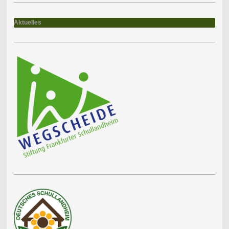
Aktuelles