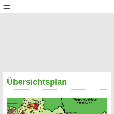
Übersichtsplan