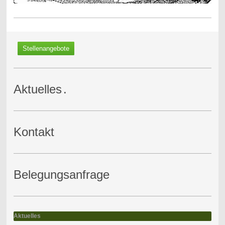
Stellenangebote
Aktuelles
.
Kontakt
Belegungsanfrage
Aktuelles