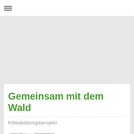
Gemeinsam mit dem
Wald
Klimabildungsprojekt