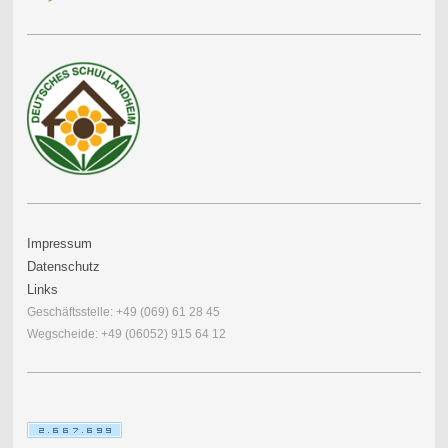
Impressum
Datenschutz
Links
Geschäftsstelle: +49 (069) 61 28 45
Wegscheide: +49 (06052) 915 64 12