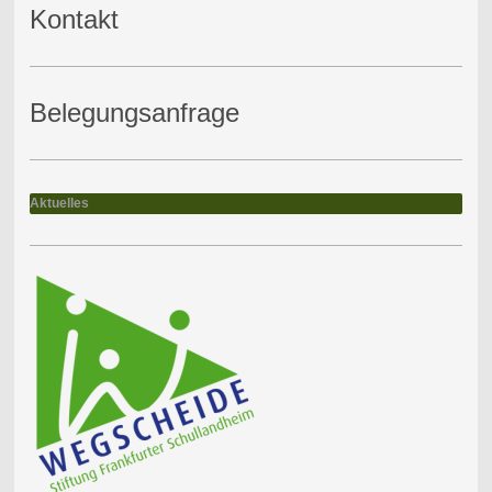
Kontakt
Belegungsanfrage
Aktuelles